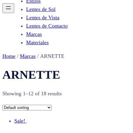
Estilos
Lentes de Sol
Lentes de Vista
Lentes de Contacto
Marcas
Materiales
Home
/
Marcas
/ ARNETTE
ARNETTE
Showing 1–12 of 18 results
Sale!