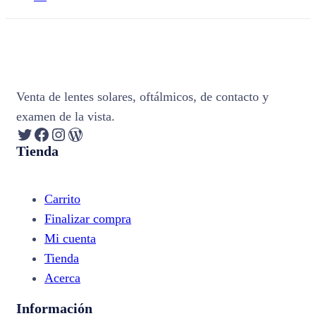
Venta de lentes solares, oftálmicos, de contacto y
examen de la vista.
Twitter
Facebook
Instagram
WordPress
Tienda
Carrito
Finalizar compra
Mi cuenta
Tienda
Acerca
Información