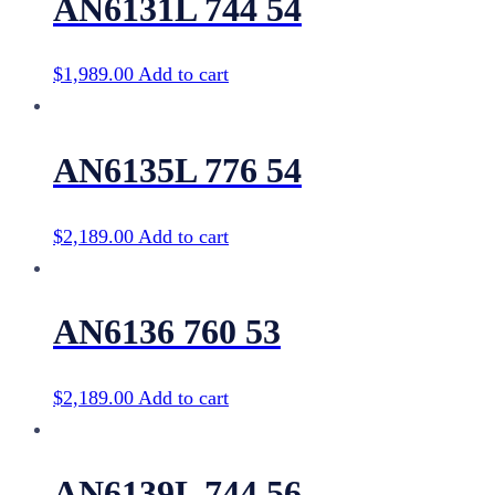
AN6131L 744 54
$
1,989.00
Add to cart
AN6135L 776 54
$
2,189.00
Add to cart
AN6136 760 53
$
2,189.00
Add to cart
AN6139L 744 56