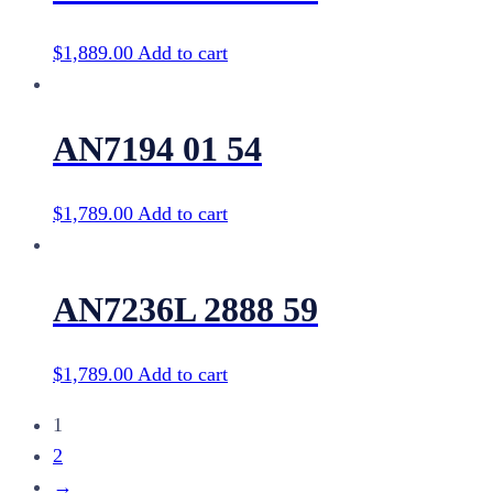
$
1,889.00
Add to cart
AN7194 01 54
$
1,789.00
Add to cart
AN7236L 2888 59
$
1,789.00
Add to cart
1
2
→