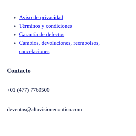
Aviso de privacidad
Términos y condiciones
Garantía de defectos
Cambios, devoluciones, reembolsos,
cancelaciones
Contacto
+01 (477) 7760500
deventas@altavisionenoptica.com