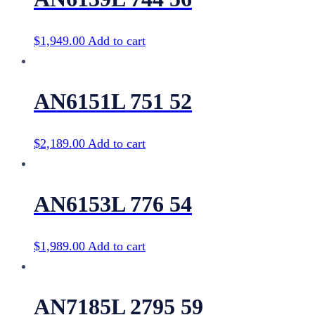
$
1,949.00
Add to cart
AN6151L 751 52
$
2,189.00
Add to cart
AN6153L 776 54
$
1,989.00
Add to cart
AN7185L 2795 59