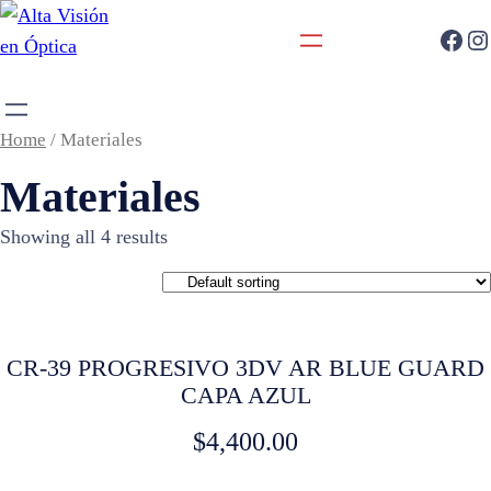
Home
/ Materiales
Materiales
Showing all 4 results
CR-39 PROGRESIVO 3DV AR BLUE GUARD
CAPA AZUL
$
4,400.00