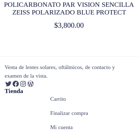
POLICARBONATO PAR VISION SENCILLA
ZEISS POLARIZADO BLUE PROTECT
$
3,800.00
Venta de lentes solares, oftálmicos, de contacto y
examen de la vista.
Tienda
Carrito
Finalizar compra
Mi cuenta