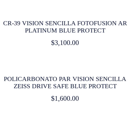
CR-39 VISION SENCILLA FOTOFUSION AR
PLATINUM BLUE PROTECT
$
3,100.00
POLICARBONATO PAR VISION SENCILLA
ZEISS DRIVE SAFE BLUE PROTECT
$
1,600.00