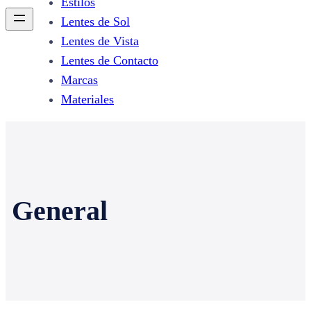
Estilos
Lentes de Sol
Lentes de Vista
Lentes de Contacto
Marcas
Materiales
General