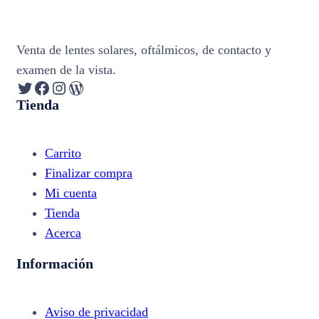
Venta de lentes solares, oftálmicos, de contacto y
examen de la vista.
Twitter
Facebook
Instagram
WordPress
Tienda
Carrito
Finalizar compra
Mi cuenta
Tienda
Acerca
Información
Aviso de privacidad