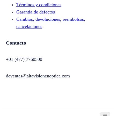
Términos y condiciones
Garantía de defectos
Cambios, devoluciones, reembolsos,
cancelaciones
Contacto
+01 (477) 7760500
deventas@altavisionenoptica.com