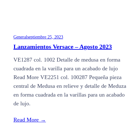
General
septiembre 25, 2023
Lanzamientos Versace – Agosto 2023
VE1287 col. 1002 Detalle de medusa en forma
cuadrada en la varilla para un acabado de lujo
Read More VE2251 col. 100287 Pequeña pieza
central de Medusa en relieve y detalle de Meduza
en forma cuadrada en la varillas para un acabado
de lujo.
Read More
→