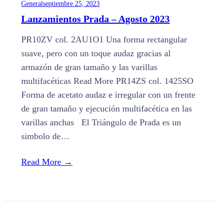
General
septiembre 25, 2023
Lanzamientos Prada – Agosto 2023
PR10ZV col. 2AU1O1 Una forma rectangular
suave, pero con un toque audaz gracias al
armazón de gran tamaño y las varillas
multifacéticas Read More PR14ZS col. 1425SO
Forma de acetato audaz e irregular con un frente
de gran tamaño y ejecución multifacética en las
varillas anchas El Triángulo de Prada es un
simbolo de…
Read More
→