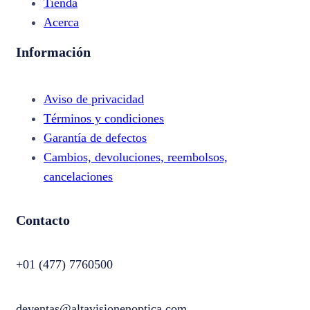
Tienda
Acerca
Información
Aviso de privacidad
Términos y condiciones
Garantía de defectos
Cambios, devoluciones, reembolsos,
cancelaciones
Contacto
+01 (477) 7760500
deventas@altavisionenoptica.com