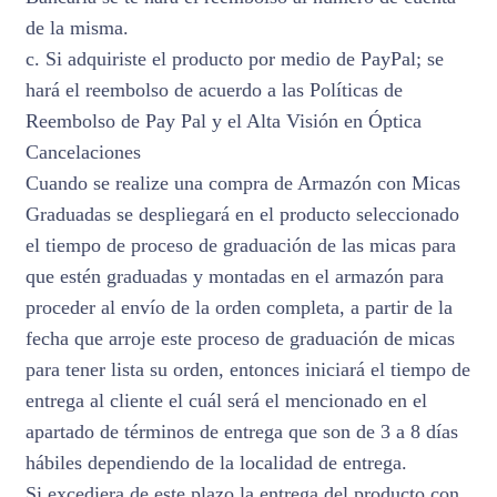
de la misma.
c. Si adquiriste el producto por medio de PayPal; se
hará el reembolso de acuerdo a las Políticas de
Reembolso de Pay Pal y el Alta Visión en Óptica
Cancelaciones
Cuando se realize una compra de Armazón con Micas
Graduadas se despliegará en el producto seleccionado
el tiempo de proceso de graduación de las micas para
que estén graduadas y montadas en el armazón para
proceder al envío de la orden completa, a partir de la
fecha que arroje este proceso de graduación de micas
para tener lista su orden, entonces iniciará el tiempo de
entrega al cliente el cuál será el mencionado en el
apartado de términos de entrega que son de 3 a 8 días
hábiles dependiendo de la localidad de entrega.
Si excediera de este plazo la entrega del producto con