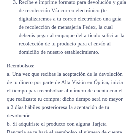
Recibe e imprime formato para devolución y guía
de recolección Vía correo electrónico (te
digitalizaremos a tu correo electrónico una guía
de recolección de mensajería Fedex, la cual
deberás pegar al empaque del artículo solicitar la
recolección de tu producto para el envío al
domicilio de nuestro establecimiento.
Reembolsos:
a. Una vez que recibas la aceptación de la devolución
de tu dinero por parte de Alta Visión en Óptica, inicia
el tiempo para reembolsar al número de cuenta con el
que realizaste tu compra; dicho tiempo será no mayor
a 2 días hábiles posterioresa la aceptación de tu
devolución.
b. Si adquiriste el producto con alguna Tarjeta
Bancaria se te hará el reembolso al número de cuenta