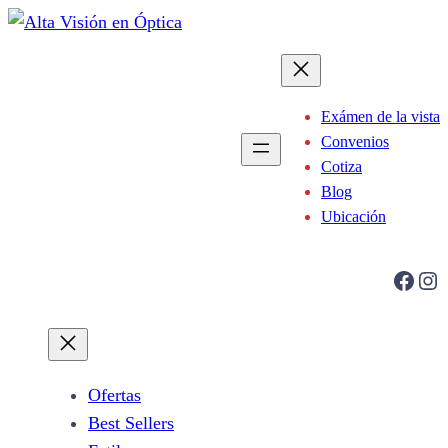
Exámen de la vista
Convenios
Cotiza
Blog
Ubicación
Facebook
Instagram
Ofertas
Best Sellers