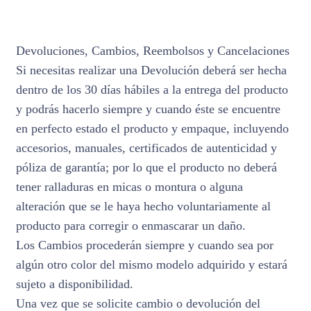
Devoluciones, Cambios, Reembolsos y Cancelaciones
Si necesitas realizar una Devolución deberá ser hecha
dentro de los 30 días hábiles a la entrega del producto
y podrás hacerlo siempre y cuando éste se encuentre
en perfecto estado el producto y empaque, incluyendo
accesorios, manuales, certificados de autenticidad y
póliza de garantía; por lo que el producto no deberá
tener ralladuras en micas o montura o alguna
alteración que se le haya hecho voluntariamente al
producto para corregir o enmascarar un daño.
Los Cambios procederán siempre y cuando sea por
algún otro color del mismo modelo adquirido y estará
sujeto a disponibilidad.
Una vez que se solicite cambio o devolución del