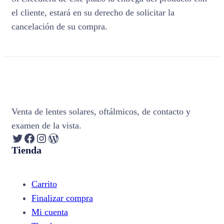
el cliente, estará en su derecho de solicitar la
cancelación de su compra.
Venta de lentes solares, oftálmicos, de contacto y
examen de la vista.
Twitter
Facebook
Instagram
WordPress
Tienda
Carrito
Finalizar compra
Mi cuenta