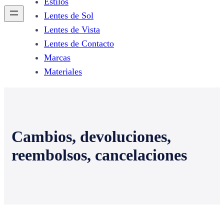
Estilos
Lentes de Sol
Lentes de Vista
Lentes de Contacto
Marcas
Materiales
Cambios, devoluciones,
reembolsos, cancelaciones