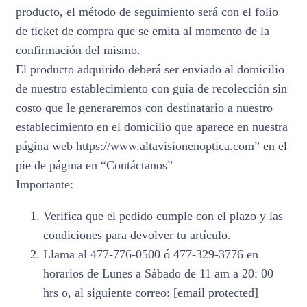
producto, el método de seguimiento será con el folio
de ticket de compra que se emita al momento de la
confirmación del mismo.
El producto adquirido deberá ser enviado al domicilio
de nuestro establecimiento con guía de recolección sin
costo que le generaremos con destinatario a nuestro
establecimiento en el domicilio que aparece en nuestra
página web https://www.altavisionenoptica.com” en el
pie de página en “Contáctanos”
Importante:
Verifica que el pedido cumple con el plazo y las
condiciones para devolver tu artículo.
Llama al 477-776-0500 ó 477-329-3776 en
horarios de Lunes a Sábado de 11 am a 20: 00
hrs o, al siguiente correo: [email protected]