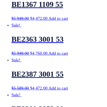
BE1367 1109 55
$
5,949.00
$
4,472.00
Add to cart
Sale!
BE2363 3001 53
$
5,949.00
$
4,760.00
Add to cart
Sale!
BE2387 3001 55
$
5,589.00
$
4,472.00
Add to cart
Sale!