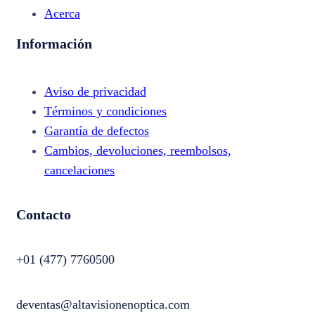
Acerca
Información
Aviso de privacidad
Términos y condiciones
Garantía de defectos
Cambios, devoluciones, reembolsos,
cancelaciones
Contacto
+01 (477) 7760500
deventas@altavisionenoptica.com