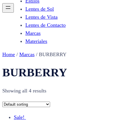
Estilos
Lentes de Sol
Lentes de Vista
Lentes de Contacto
Marcas
Materiales
Home
/
Marcas
/ BURBERRY
BURBERRY
Showing all 4 results
Sale!