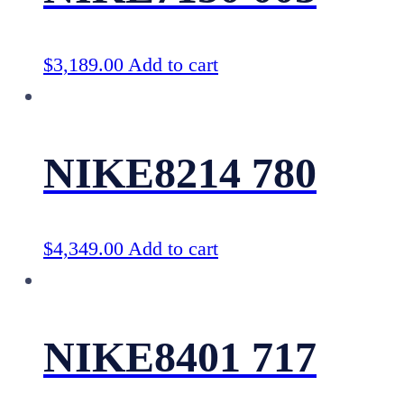
$
3,189.00
Add to cart
NIKE8214 780
$
4,349.00
Add to cart
NIKE8401 717