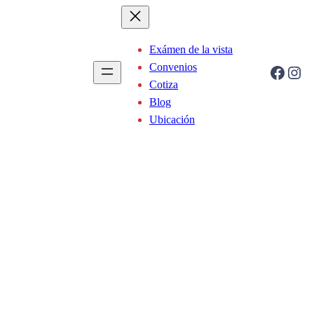
Exámen de la vista
Convenios
Facebook
Instagram
Cotiza
Blog
Ubicación