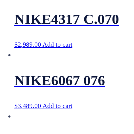
NIKE4317 C.070
$
2,989.00
Add to cart
NIKE6067 076
$
3,489.00
Add to cart