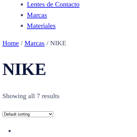
Lentes de Contacto
Marcas
Materiales
Home
/
Marcas
/ NIKE
NIKE
Showing all 7 results