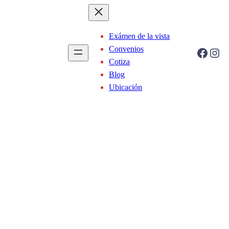
Exámen de la vista
Convenios
Facebook
Instagram
Cotiza
Blog
Ubicación