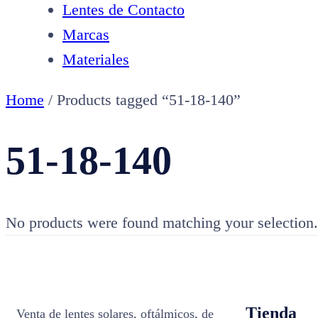
Lentes de Contacto
Marcas
Materiales
Home
/ Products tagged “51-18-140”
51-18-140
No products were found matching your selection.
Tienda
Venta de lentes solares, oftálmicos, de