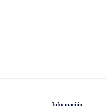
Información