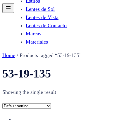
Estilos
Lentes de Sol
Lentes de Vista
Lentes de Contacto
Marcas
Materiales
Home
/ Products tagged “53-19-135”
53-19-135
Showing the single result