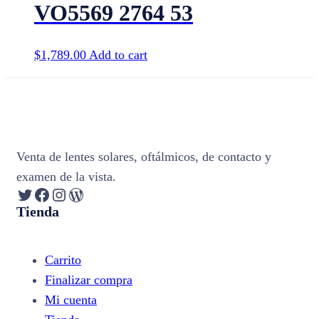
VO5569 2764 53
$
1,789.00
Add to cart
Venta de lentes solares, oftálmicos, de contacto y
examen de la vista.
Twitter
Facebook
Instagram
WordPress
Tienda
Carrito
Finalizar compra
Mi cuenta