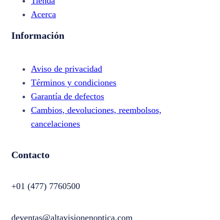
Tienda
Acerca
Información
Aviso de privacidad
Términos y condiciones
Garantía de defectos
Cambios, devoluciones, reembolsos,
cancelaciones
Contacto
+01 (477) 7760500
deventas@altavisionenoptica.com