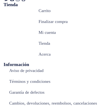
Tienda
Carrito
Finalizar compra
Mi cuenta
Tienda
Acerca
Información
Aviso de privacidad
Términos y condiciones
Garantía de defectos
Cambios, devoluciones, reembolsos, cancelaciones