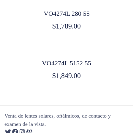
VO4274L 280 55
$
1,789.00
VO4274L 5152 55
$
1,849.00
Venta de lentes solares, oftálmicos, de contacto y
examen de la vista.