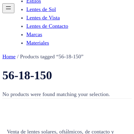
Estilos
Lentes de Sol
Lentes de Vista
Lentes de Contacto
Marcas
Materiales
Home
/ Products tagged “56-18-150”
56-18-150
No products were found matching your selection.
Venta de lentes solares, oftálmicos, de contacto y