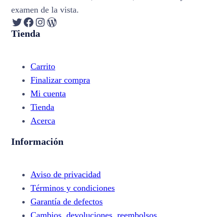
examen de la vista.
Twitter
Facebook
Instagram
WordPress
Tienda
Carrito
Finalizar compra
Mi cuenta
Tienda
Acerca
Información
Aviso de privacidad
Términos y condiciones
Garantía de defectos
Cambios, devoluciones, reembolsos,