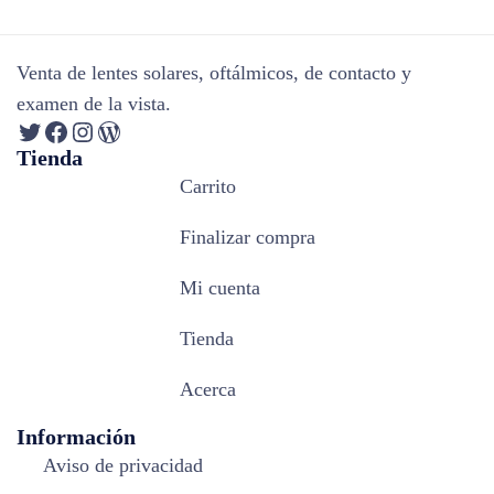
Venta de lentes solares, oftálmicos, de contacto y
examen de la vista.
Tienda
Carrito
Finalizar compra
Mi cuenta
Tienda
Acerca
Información
Aviso de privacidad