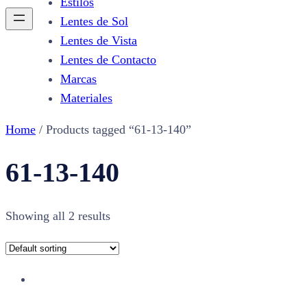
Estilos
Lentes de Sol
Lentes de Vista
Lentes de Contacto
Marcas
Materiales
Home
/ Products tagged “61-13-140”
61-13-140
Showing all 2 results