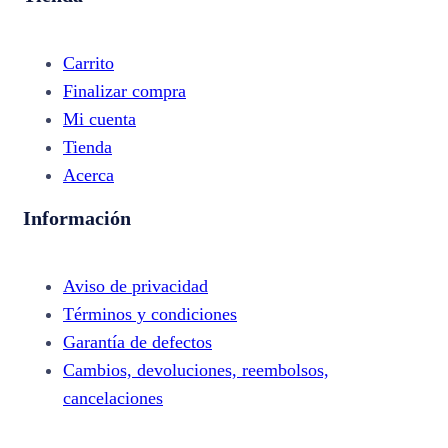
Carrito
Finalizar compra
Mi cuenta
Tienda
Acerca
Información
Aviso de privacidad
Términos y condiciones
Garantía de defectos
Cambios, devoluciones, reembolsos,
cancelaciones