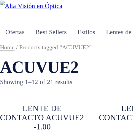
Ofertas
Best Sellers
Estilos
Lentes de
Home
/ Products tagged “ACUVUE2”
ACUVUE2
Showing 1–12 of 21 results
LENTE DE
LE
CONTACTO ACUVUE2
CONTAC
-1.00