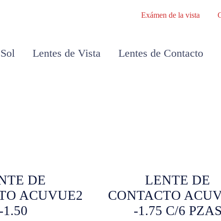
Exámen de la vista
 Sol
Lentes de Vista
Lentes de Contacto
NTE DE
LENTE DE
TO ACUVUE2
CONTACTO ACU
-1.50
-1.75 C/6 PZA