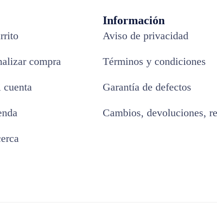
Información
rrito
Aviso de privacidad
nalizar compra
Términos y condiciones
 cuenta
Garantía de defectos
enda
Cambios, devoluciones, r
erca