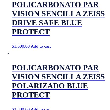
POLICARBONATO PAR
VISION SENCILLA ZEISS
DRIVE SAFE BLUE
PROTECT
$
1,600.00
Add to cart
POLICARBONATO PAR
VISION SENCILLA ZEISS
POLARIZADO BLUE
PROTECT
$
3,800.00
Add to cart