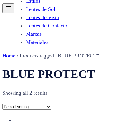
Estilos
Lentes de Sol
Lentes de Vista
Lentes de Contacto
Marcas
Materiales
Home
/ Products tagged “BLUE PROTECT”
BLUE PROTECT
Showing all 2 results