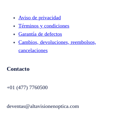
Aviso de privacidad
Términos y condiciones
Garantía de defectos
Cambios, devoluciones, reembolsos,
cancelaciones
Contacto
+01 (477) 7760500
deventas@altavisionenoptica.com