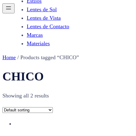
Estilos
Lentes de Sol
Lentes de Vista
Lentes de Contacto
Marcas
Materiales
Home
/ Products tagged “CHICO”
CHICO
Showing all 2 results