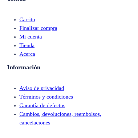
Carrito
Finalizar compra
Mi cuenta
Tienda
Acerca
Información
Aviso de privacidad
Términos y condiciones
Garantía de defectos
Cambios, devoluciones, reembolsos,
cancelaciones