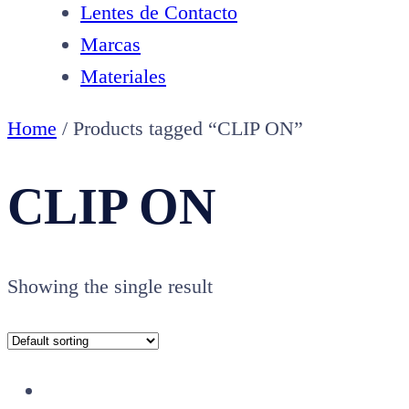
Lentes de Contacto
Marcas
Materiales
Home
/ Products tagged “CLIP ON”
CLIP ON
Showing the single result