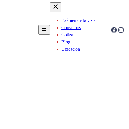
Exámen de la vista
Convenios
Facebook
Instagram
Cotiza
Blog
Ubicación