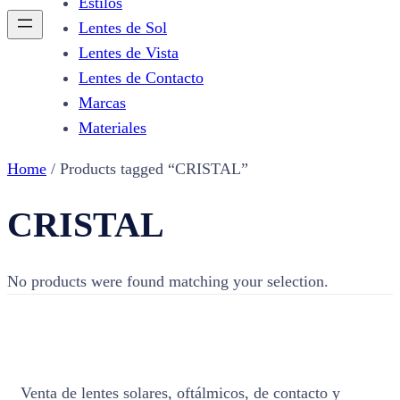
Estilos
Lentes de Sol
Lentes de Vista
Lentes de Contacto
Marcas
Materiales
Home
/ Products tagged “CRISTAL”
CRISTAL
No products were found matching your selection.
Venta de lentes solares, oftálmicos, de contacto y