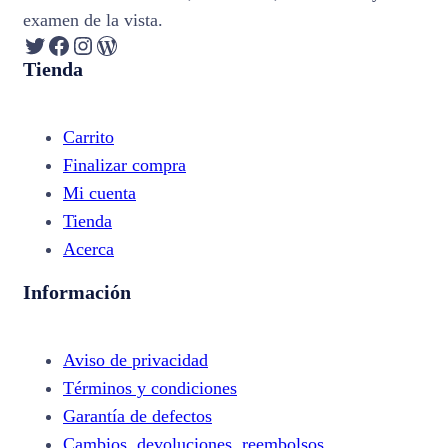
examen de la vista.
Twitter
Facebook
Instagram
WordPress
Tienda
Carrito
Finalizar compra
Mi cuenta
Tienda
Acerca
Información
Aviso de privacidad
Términos y condiciones
Garantía de defectos
Cambios, devoluciones, reembolsos,