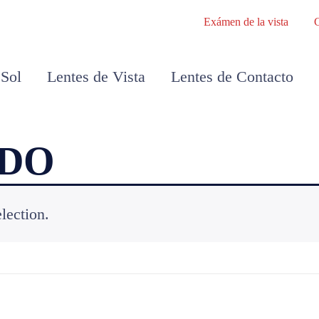
Exámen de la vista
 Sol
Lentes de Vista
Lentes de Contacto
ADO
lection.