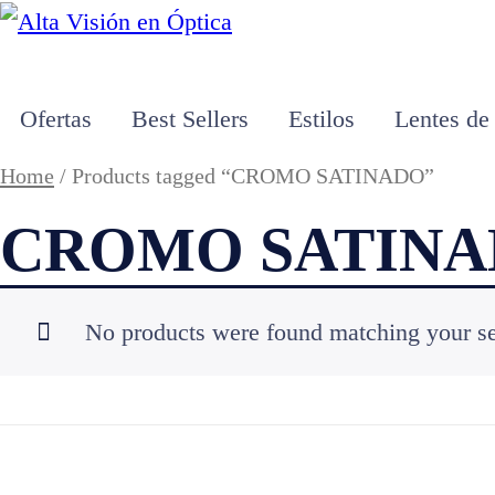
Ofertas
Best Sellers
Estilos
Lentes de
Home
/ Products tagged “CROMO SATINADO”
CROMO SATIN
No products were found matching your se