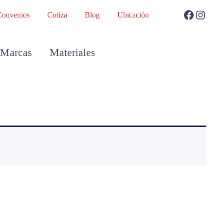
Convenios
Cotiza
Blog
Ubicación
Marcas
Materiales