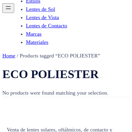
Estilos
Lentes de Sol
Lentes de Vista
Lentes de Contacto
Marcas
Materiales
Home
/ Products tagged “ECO POLIESTER”
ECO POLIESTER
No products were found matching your selection.
Venta de lentes solares, oftálmicos, de contacto y