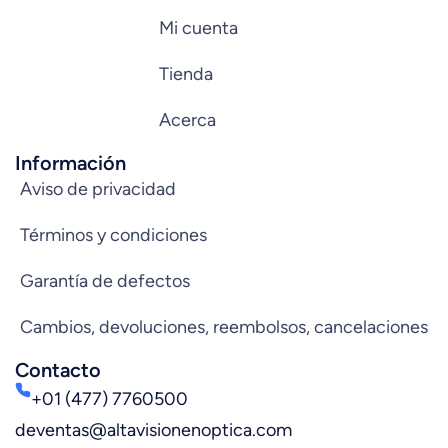
Mi cuenta
Tienda
Acerca
Información
Aviso de privacidad
Términos y condiciones
Garantía de defectos
Cambios, devoluciones, reembolsos, cancelaciones
Contacto
+01 (477) 7760500
deventas@altavisionenoptica.com