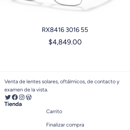
RX8416 3016 55
$
4,849.00
Venta de lentes solares, oftálmicos, de contacto y
examen de la vista.
Tienda
Carrito
Finalizar compra