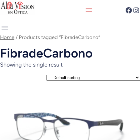
Home
/ Products tagged “FibradeCarbono”
FibradeCarbono
Showing the single result