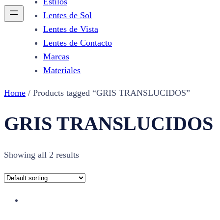
Estilos
Lentes de Sol
Lentes de Vista
Lentes de Contacto
Marcas
Materiales
Home
/ Products tagged “GRIS TRANSLUCIDOS”
GRIS TRANSLUCIDOS
Showing all 2 results