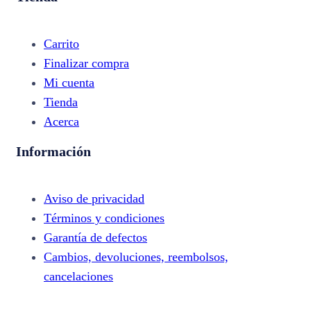
Carrito
Finalizar compra
Mi cuenta
Tienda
Acerca
Información
Aviso de privacidad
Términos y condiciones
Garantía de defectos
Cambios, devoluciones, reembolsos,
cancelaciones