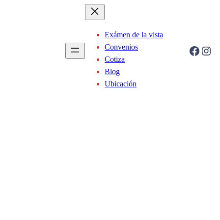
Exámen de la vista
Convenios
Facebook
Instagram
Cotiza
Blog
Ubicación