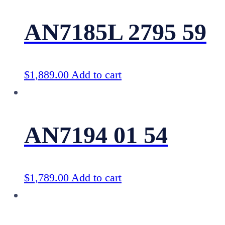
AN7185L 2795 59
$
1,889.00
Add to cart
AN7194 01 54
$
1,789.00
Add to cart