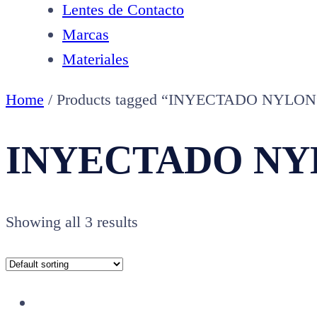
Lentes de Contacto
Marcas
Materiales
Home
/ Products tagged “INYECTADO NYLON
INYECTADO N
Showing all 3 results