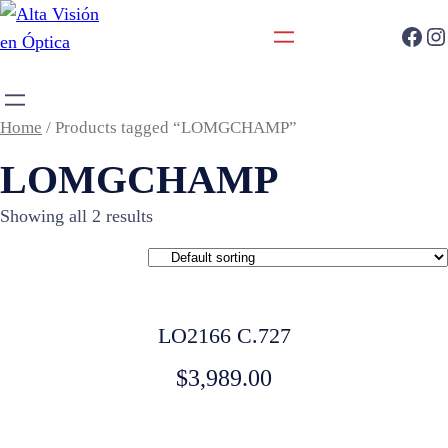
Home
/ Products tagged “LOMGCHAMP”
LOMGCHAMP
Showing all 2 results
LO2166 C.727
$
3,989.00