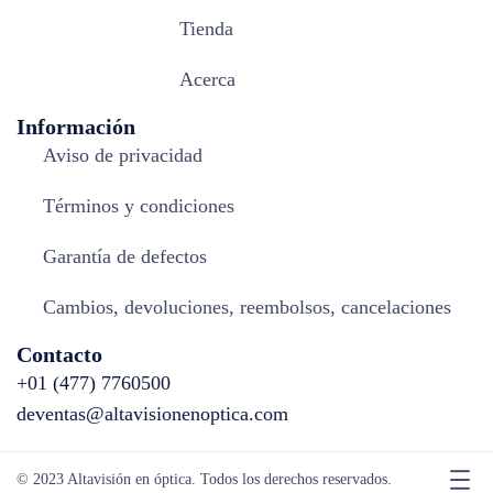
Tienda
Acerca
Información
Aviso de privacidad
Términos y condiciones
Garantía de defectos
Cambios, devoluciones, reembolsos, cancelaciones
Contacto
+01 (477) 7760500
deventas@altavisionenoptica.com
© 2023 Altavisión en óptica. Todos los derechos reservados.