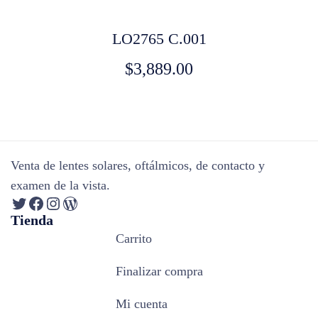
LO2765 C.001
$
3,889.00
Venta de lentes solares, oftálmicos, de contacto y
examen de la vista.
Tienda
Carrito
Finalizar compra
Mi cuenta