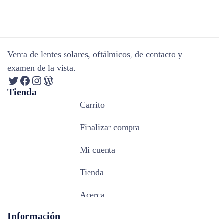
Venta de lentes solares, oftálmicos, de contacto y
examen de la vista.
Tienda
Carrito
Finalizar compra
Mi cuenta
Tienda
Acerca
Información