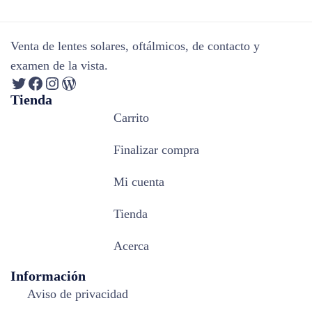
Venta de lentes solares, oftálmicos, de contacto y
examen de la vista.
Tienda
Carrito
Finalizar compra
Mi cuenta
Tienda
Acerca
Información
Aviso de privacidad