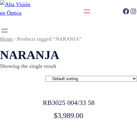
Home
/ Products tagged “NARANJA”
NARANJA
Showing the single result
RB3025 004/33 58
$
3,989.00