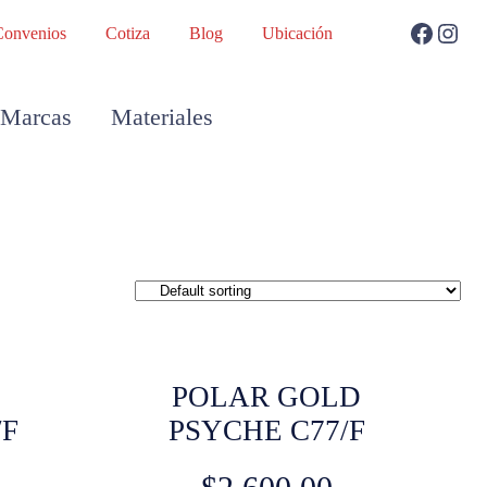
Convenios
Cotiza
Blog
Ubicación
Marcas
Materiales
POLAR GOLD
/F
PSYCHE C77/F