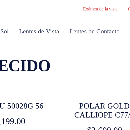
Exámen de la vista
 Sol
Lentes de Vista
Lentes de Contacto
ECIDO
U 50028G 56
POLAR GOLD
CALLIOPE C77
,199.00