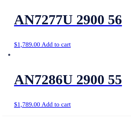
AN7277U 2900 56
$
1,789.00
Add to cart
AN7286U 2900 55
$
1,789.00
Add to cart