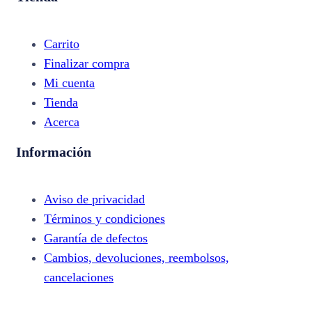
Carrito
Finalizar compra
Mi cuenta
Tienda
Acerca
Información
Aviso de privacidad
Términos y condiciones
Garantía de defectos
Cambios, devoluciones, reembolsos,
cancelaciones