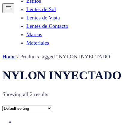
Estilos
Lentes de Sol
Lentes de Vista
Lentes de Contacto
Marcas
Materiales
Home
/ Products tagged “NYLON INYECTADO”
NYLON INYECTADO
Showing all 2 results