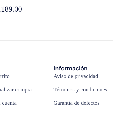
,189.00
Información
rrito
Aviso de privacidad
nalizar compra
Términos y condiciones
 cuenta
Garantía de defectos