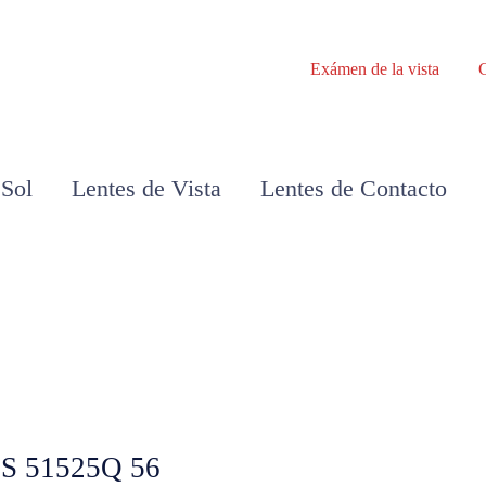
Exámen de la vista
 Sol
Lentes de Vista
Lentes de Contacto
S 51525Q 56