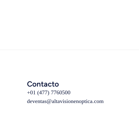
Contacto
+01 (477) 7760500
deventas@altavisionenoptica.com