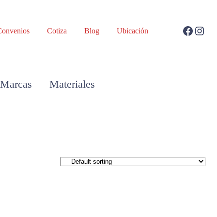
Convenios
Cotiza
Blog
Ubicación
Marcas
Materiales