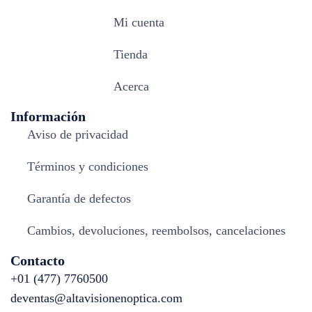
Mi cuenta
Tienda
Acerca
Información
Aviso de privacidad
Términos y condiciones
Garantía de defectos
Cambios, devoluciones, reembolsos, cancelaciones
Contacto
+01 (477) 7760500
deventas@altavisionenoptica.com