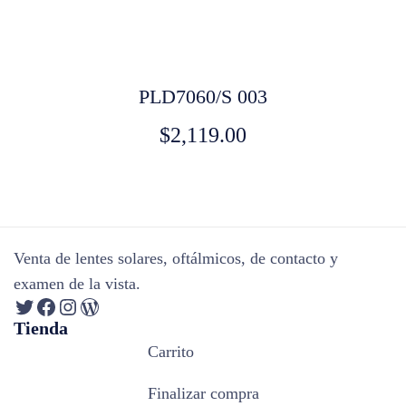
PLD7060/S 003
$
2,119.00
Venta de lentes solares, oftálmicos, de contacto y
examen de la vista.
Tienda
Carrito
Finalizar compra