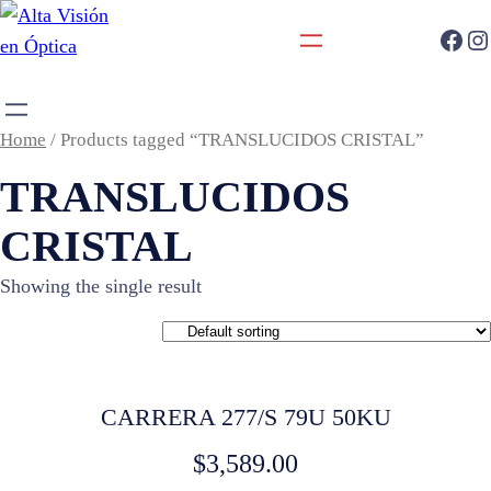
Home
/ Products tagged “TRANSLUCIDOS CRISTAL”
TRANSLUCIDOS
CRISTAL
Showing the single result
CARRERA 277/S 79U 50KU
$
3,589.00