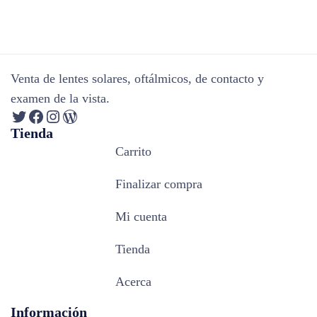
Venta de lentes solares, oftálmicos, de contacto y
examen de la vista.
Tienda
Carrito
Finalizar compra
Mi cuenta
Tienda
Acerca
Información