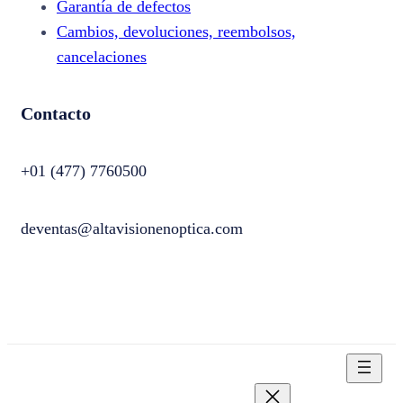
Garantía de defectos
Cambios, devoluciones, reembolsos,
cancelaciones
Contacto
+01 (477) 7760500
deventas@altavisionenoptica.com