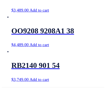
$
3,489.00
Add to cart
OO9208 9208A1 38
$
4,489.00
Add to cart
RB2140 901 54
$
3,749.00
Add to cart