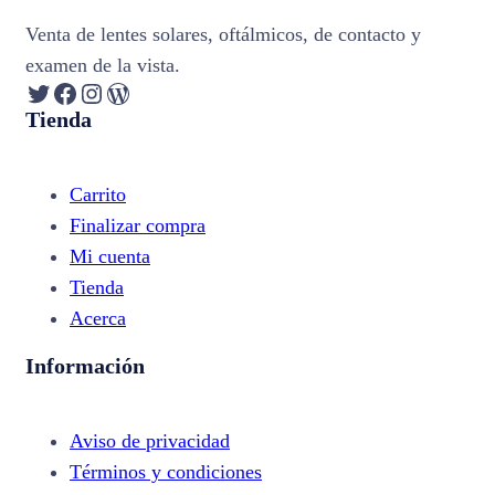
Venta de lentes solares, oftálmicos, de contacto y
examen de la vista.
Twitter
Facebook
Instagram
WordPress
Tienda
Carrito
Finalizar compra
Mi cuenta
Tienda
Acerca
Información
Aviso de privacidad
Términos y condiciones