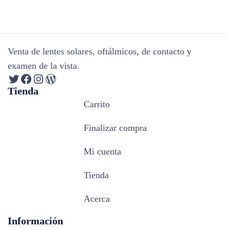
Venta de lentes solares, oftálmicos, de contacto y
examen de la vista.
Tienda
Carrito
Finalizar compra
Mi cuenta
Tienda
Acerca
Información