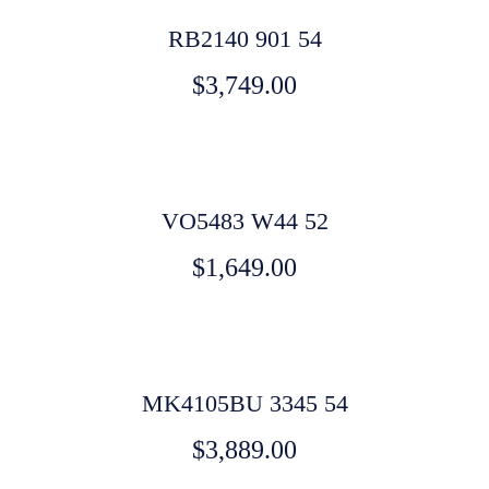
RB2140 901 54
$
3,749.00
VO5483 W44 52
$
1,649.00
MK4105BU 3345 54
$
3,889.00