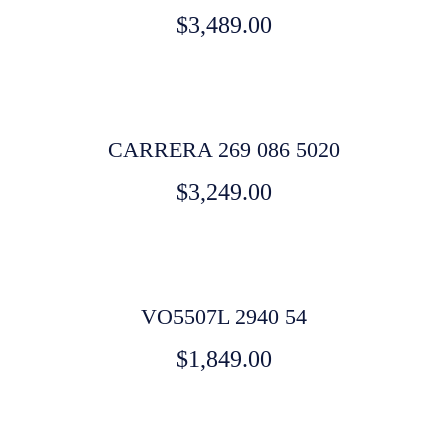
$
3,489.00
CARRERA 269 086 5020
$
3,249.00
VO5507L 2940 54
$
1,849.00