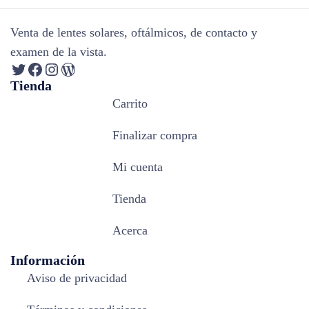
Venta de lentes solares, oftálmicos, de contacto y
examen de la vista.
Tienda
Carrito
Finalizar compra
Mi cuenta
Tienda
Acerca
Información
Aviso de privacidad