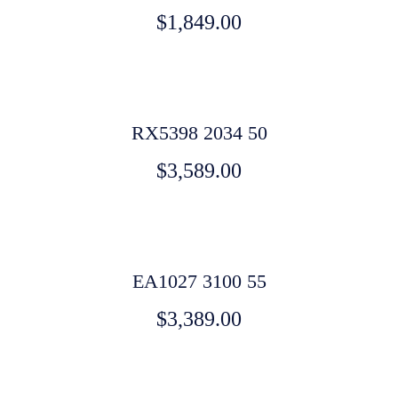
$
1,849.00
RX5398 2034 50
$
3,589.00
EA1027 3100 55
$
3,389.00