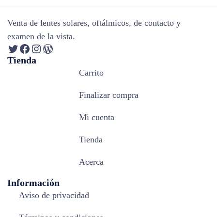
Venta de lentes solares, oftálmicos, de contacto y
examen de la vista.
Tienda
Carrito
Finalizar compra
Mi cuenta
Tienda
Acerca
Información
Aviso de privacidad