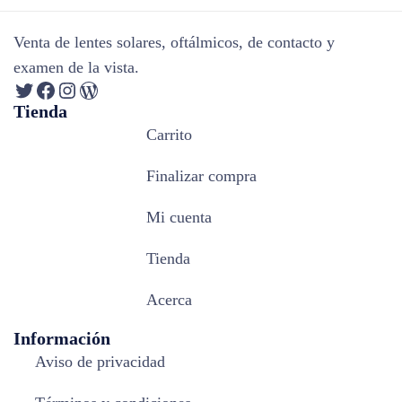
Venta de lentes solares, oftálmicos, de contacto y
examen de la vista.
Tienda
Carrito
Finalizar compra
Mi cuenta
Tienda
Acerca
Información
Aviso de privacidad