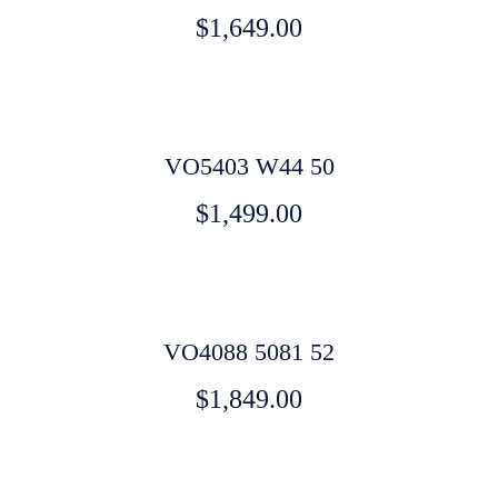
$
1,649.00
VO5403 W44 50
$
1,499.00
VO4088 5081 52
$
1,849.00