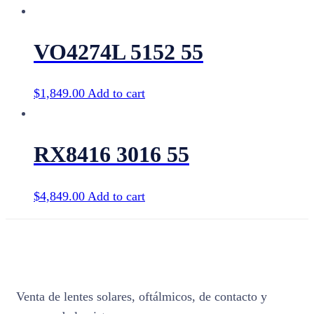
VO4274L 5152 55
$
1,849.00
Add to cart
RX8416 3016 55
$
4,849.00
Add to cart
Venta de lentes solares, oftálmicos, de contacto y