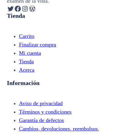
examen de la vista.
Twitter
Facebook
Instagram
WordPress
Tienda
Carrito
Finalizar compra
Mi cuenta
Tienda
Acerca
Información
Aviso de privacidad
Términos y condiciones
Garantía de defectos
Cambios, devoluciones, reembolsos,