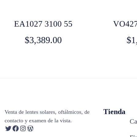
EA1027 3100 55
VO427
$
3,389.00
$
1
Tienda
Venta de lentes solares, oftálmicos, de
contacto y examen de la vista.
Ca