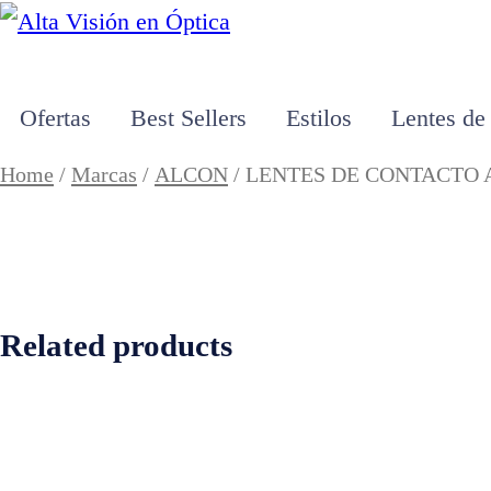
Ofertas
Best Sellers
Estilos
Lentes de
Home
/
Marcas
/
ALCON
/ LENTES DE CONTACTO 
Related products