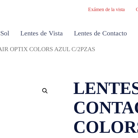
Exámen de la vista
 Sol
Lentes de Vista
Lentes de Contacto
AIR OPTIX COLORS AZUL C/2PZAS
LENTES
CONTAC
COLOR