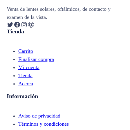
Venta de lentes solares, oftálmicos, de contacto y
examen de la vista.
Twitter
Facebook
Instagram
WordPress
Tienda
Carrito
Finalizar compra
Mi cuenta
Tienda
Acerca
Información
Aviso de privacidad
Términos y condiciones