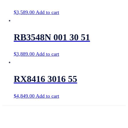
$
3,589.00
Add to cart
RB3548N 001 30 51
$
3,889.00
Add to cart
RX8416 3016 55
$
4,849.00
Add to cart