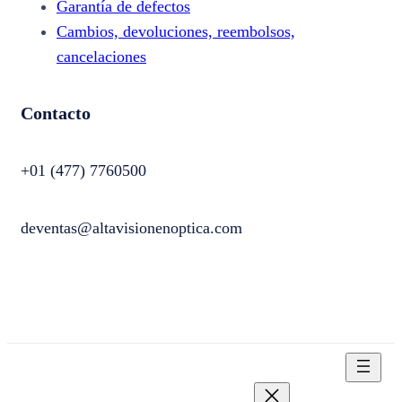
Garantía de defectos
Cambios, devoluciones, reembolsos,
cancelaciones
Contacto
+01 (477) 7760500
deventas@altavisionenoptica.com