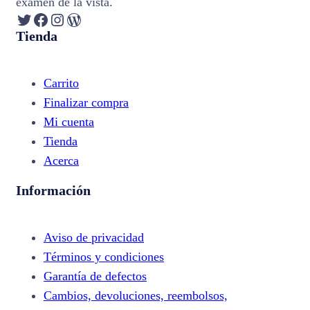
examen de la vista.
Twitter
Facebook
Instagram
WordPress
Tienda
Carrito
Finalizar compra
Mi cuenta
Tienda
Acerca
Información
Aviso de privacidad
Términos y condiciones
Garantía de defectos
Cambios, devoluciones, reembolsos,