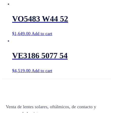
VO5483 W44 52
$
1,649.00
Add to cart
VE3186 5077 54
$
4,519.00
Add to cart
Venta de lentes solares, oftálmicos, de contacto y