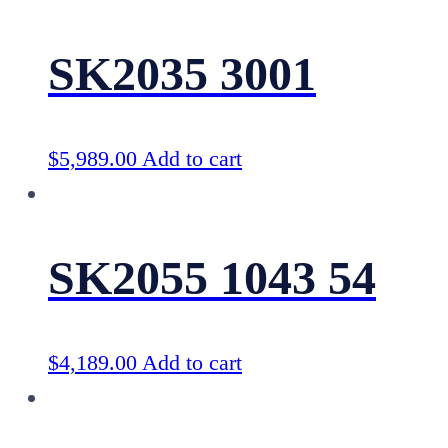
SK2035 3001
$
5,989.00
Add to cart
SK2055 1043 54
$
4,189.00
Add to cart