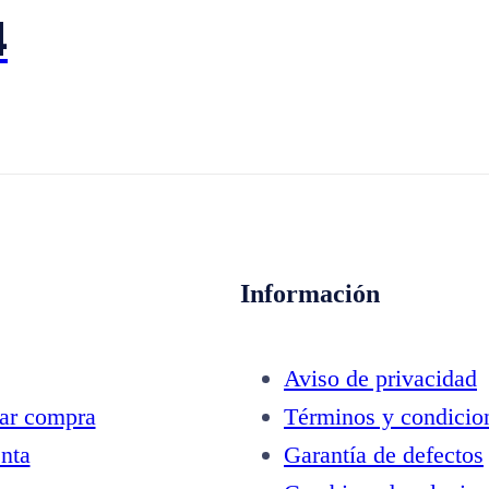
4
Información
Aviso de privacidad
zar compra
Términos y condicio
nta
Garantía de defectos