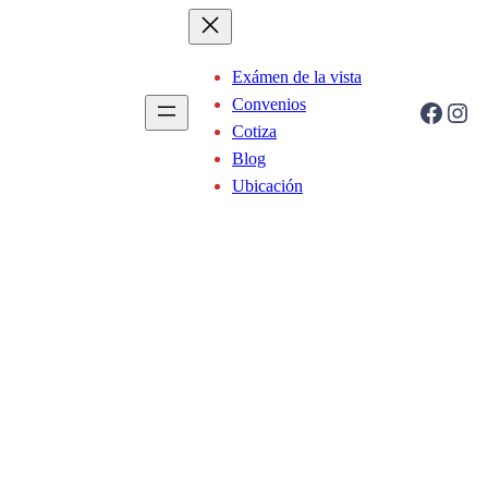
Exámen de la vista
Convenios
Facebook
Instagram
Cotiza
Blog
Ubicación