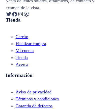
Venta de lentes solares, oftálmicos, de contacto y
examen de la vista.
Twitter
Facebook
Instagram
WordPress
Tienda
Carrito
Finalizar compra
Mi cuenta
Tienda
Acerca
Información
Aviso de privacidad
Términos y condiciones
Garantía de defectos