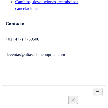
Cambios, devoluciones, reembolsos,
cancelaciones
Contacto
+01 (477) 7760500
deventas@altavisionenoptica.com