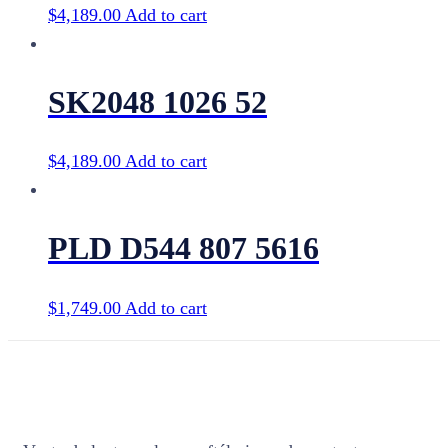
$
4,189.00
Add to cart
SK2048 1026 52
$
4,189.00
Add to cart
PLD D544 807 5616
$
1,749.00
Add to cart