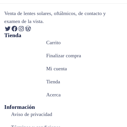
Venta de lentes solares, oftálmicos, de contacto y
examen de la vista.
Tienda
Carrito
Finalizar compra
Mi cuenta
Tienda
Acerca
Información
Aviso de privacidad