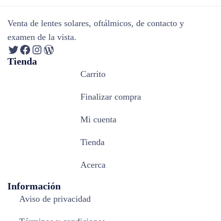
Venta de lentes solares, oftálmicos, de contacto y
examen de la vista.
Tienda
Carrito
Finalizar compra
Mi cuenta
Tienda
Acerca
Información
Aviso de privacidad