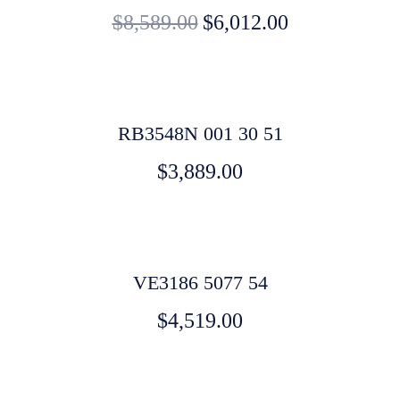
$
8,589.00
$
6,012.00
RB3548N 001 30 51
$
3,889.00
VE3186 5077 54
$
4,519.00