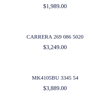
$
1,989.00
CARRERA 269 086 5020
$
3,249.00
MK4105BU 3345 54
$
3,889.00