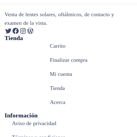
Venta de lentes solares, oftálmicos, de contacto y
examen de la vista.
Tienda
Carrito
Finalizar compra
Mi cuenta
Tienda
Acerca
Información
Aviso de privacidad