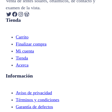
Venta de lentes solares, oftálmicos, de contacto y
examen de la vista.
Twitter
Facebook
Instagram
WordPress
Tienda
Carrito
Finalizar compra
Mi cuenta
Tienda
Acerca
Información
Aviso de privacidad
Términos y condiciones
Garantía de defectos