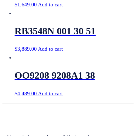
$
1,649.00
Add to cart
RB3548N 001 30 51
$
3,889.00
Add to cart
OO9208 9208A1 38
$
4,489.00
Add to cart