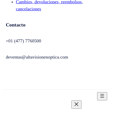
Cambios, devoluciones, reembolsos,
cancelaciones
Contacto
+01 (477) 7760500
deventas@altavisionenoptica.com