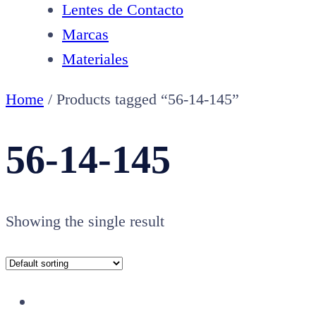
Lentes de Contacto
Marcas
Materiales
Home
/ Products tagged “56-14-145”
56-14-145
Showing the single result