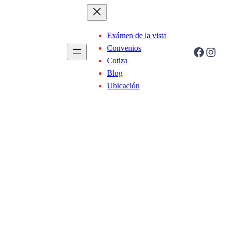
Exámen de la vista
Convenios
Facebook
Instagram
Cotiza
Blog
Ubicación