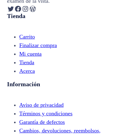
examen de la vista.
Twitter
Facebook
Instagram
WordPress
Tienda
Carrito
Finalizar compra
Mi cuenta
Tienda
Acerca
Información
Aviso de privacidad
Términos y condiciones
Garantía de defectos
Cambios, devoluciones, reembolsos,