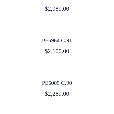
$
2,989.00
PE5964 C.91
$
2,100.00
PE6005 C.90
$
2,289.00