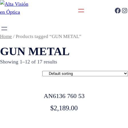
Home
/ Products tagged “GUN METAL”
GUN METAL
Showing 1–12 of 17 results
AN6136 760 53
$
2,189.00