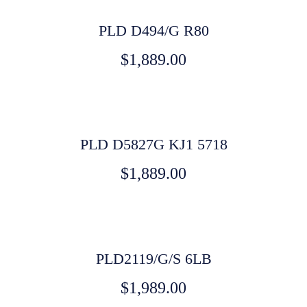
PLD D494/G R80
$
1,889.00
PLD D5827G KJ1 5718
$
1,889.00
PLD2119/G/S 6LB
$
1,989.00