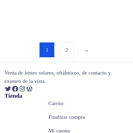
1
2
→
Venta de lentes solares, oftálmicos, de contacto y
examen de la vista.
Tienda
Carrito
Finalizar compra
Mi cuenta