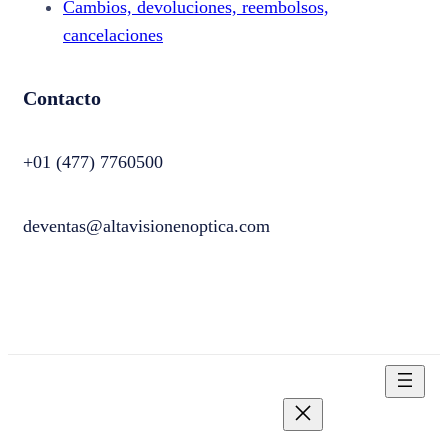
Cambios, devoluciones, reembolsos,
cancelaciones
Contacto
+01 (477) 7760500
deventas@altavisionenoptica.com