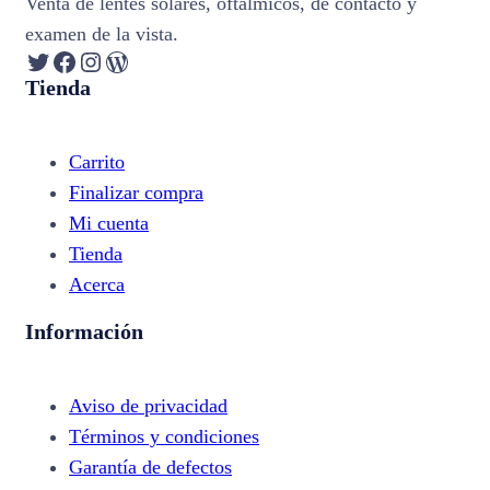
Venta de lentes solares, oftálmicos, de contacto y
examen de la vista.
Twitter
Facebook
Instagram
WordPress
Tienda
Carrito
Finalizar compra
Mi cuenta
Tienda
Acerca
Información
Aviso de privacidad
Términos y condiciones
Garantía de defectos