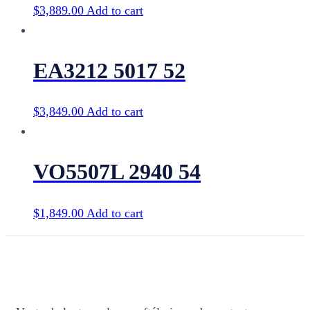
$
3,889.00
Add to cart
EA3212 5017 52
$
3,849.00
Add to cart
VO5507L 2940 54
$
1,849.00
Add to cart